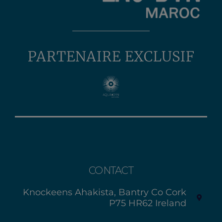
PARTENAIRE EXCLUSIF
CONTACT
Knockeens Ahakista, Bantry Co Cork
P75 HR62 Ireland