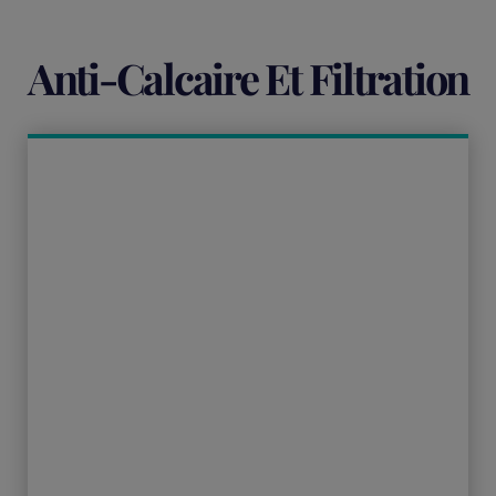
Anti-Calcaire Et Filtration