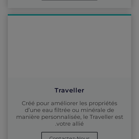
Traveller
Créé pour améliorer les propriétés
d’une eau filtrée ou minérale de
manière personnalisée, le Traveller est
votre allié.
Contactez-Nous