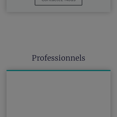
Professionnels