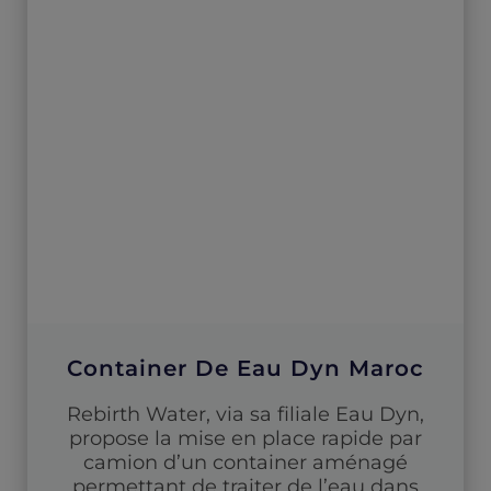
Container De Eau Dyn Maroc
Rebirth Water, via sa filiale Eau Dyn,
propose la mise en place rapide par
camion d’un container aménagé
permettant de traiter de l’eau dans