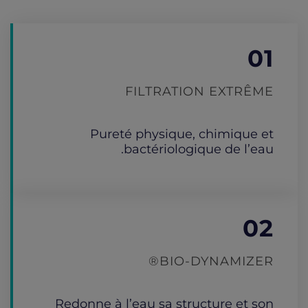
01
FILTRATION EXTRÊME
Pureté physique, chimique et
bactériologique de l’eau.
02
BIO-DYNAMIZER®
Redonne à l’eau sa structure et son