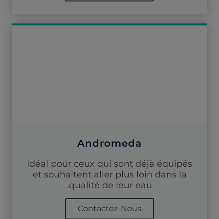
Andromeda
Idéal pour ceux qui sont déjà équipés
et souhaitent aller plus loin dans la
qualité de leur eau.
Contactez-Nous