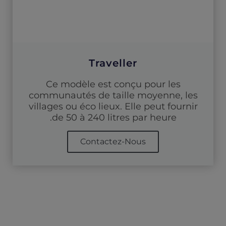
Traveller
Ce modèle est conçu pour les
communautés de taille moyenne, les
villages ou éco lieux. Elle peut fournir
de 50 à 240 litres par heure.
Contactez-Nous