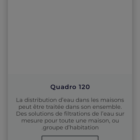
Quadro 120
La distribution d’eau dans les maisons
peut être traitée dans son ensemble.
Des solutions de filtrations de l’eau sur
mesure pour toute une maison, ou
groupe d’habitation.