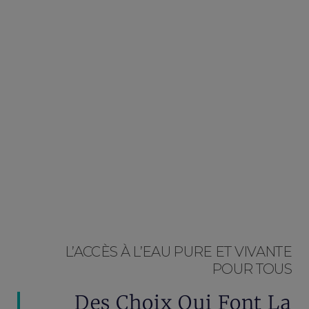
L’ACCÈS À L’EAU PURE ET VIVANTE
POUR TOUS
Des Choix Qui Font La