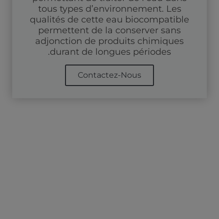
tous types d’environnement. Les
qualités de cette eau biocompatible
permettent de la conserver sans
adjonction de produits chimiques
durant de longues périodes.
Contactez-Nous