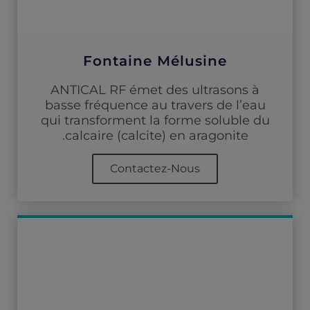
Fontaine Mélusine
ANTICAL RF émet des ultrasons à
basse fréquence au travers de l’eau
qui transforment la forme soluble du
calcaire (calcite) en aragonite.
Contactez-Nous