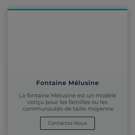
Fontaine Mélusine
La fontaine Mélusine est un modèle
conçu pour les familles ou les
communautés de taille moyenne.
Contactez-Nous