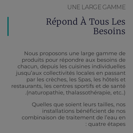
UNE LARGE GAMME
Répond À Tous Les
Besoins
Nous proposons une large gamme de
produits pour répondre aux besoins de
chacun, depuis les cuisines individuelles
jusqu’aux collectivités locales en passant
par les crèches, les Spas, les hôtels et
restaurants, les centres sportifs et de santé
(naturopathie, thalassothérapie, etc..).
Quelles que soient leurs tailles, nos
installations bénéficient de nos
combinaison de traitement de l’eau en
quatre étapes :