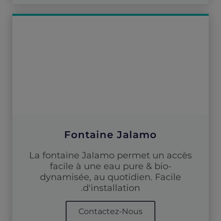
Fontaine Jalamo
La fontaine Jalamo permet un accès
facile à une eau pure & bio-
dynamisée, au quotidien. Facile
d'installation.
Contactez-Nous