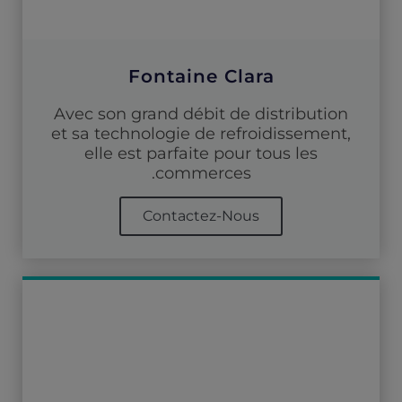
Fontaine Clara
Avec son grand débit de distribution
et sa technologie de refroidissement,
elle est parfaite pour tous les
commerces.
Contactez-Nous