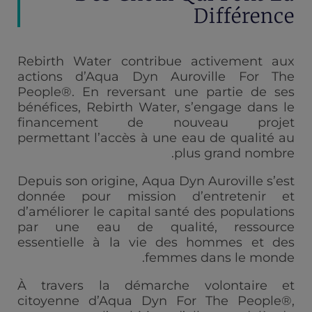
Différence
Rebirth Water contribue activement aux
actions d’Aqua Dyn Auroville For The
People®. En reversant une partie de ses
bénéfices, Rebirth Water, s’engage dans le
financement de nouveau projet
permettant
l’accès à une eau de qualité
au
plus grand nombre.
Depuis son origine, Aqua Dyn Auroville s’est
donnée pour mission d’entretenir et
d’améliorer le capital santé des populations
par une eau de qualité, ressource
essentielle à la vie des hommes et des
femmes dans le monde.
À travers la démarche volontaire et
citoyenne d’Aqua Dyn For The People®,