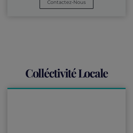
Contactez-Nous
Colléctivité Locale