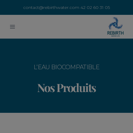
05 31 60 02 42 contact@rebirthwater.com
L’EAU BIOCOMPATIBLE
Nos Produits