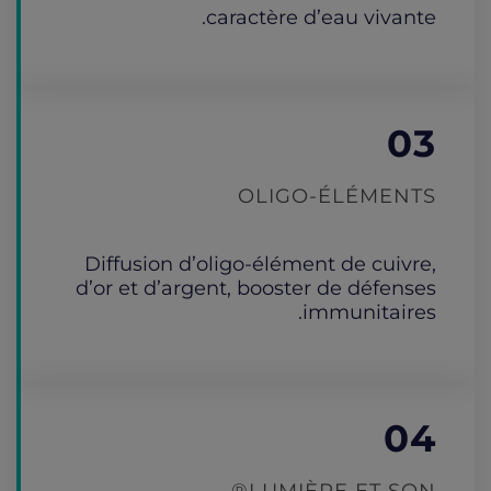
caractère d’eau vivante.
03
OLIGO-ÉLÉMENTS
Diffusion d’oligo-élément de cuivre,
d’or et d’argent, booster de défenses
immunitaires.
04