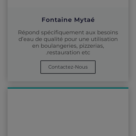
Fontaine Mytaé
Répond spécifiquement aux besoins
d’eau de qualité pour une utilisation
en boulangeries, pizzerias,
restauration etc.
Contactez-Nous